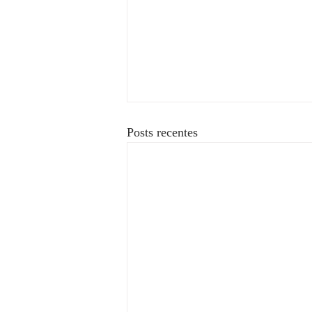
Posts recentes