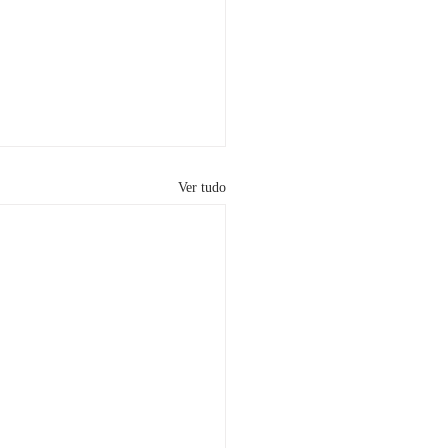
Ver tudo