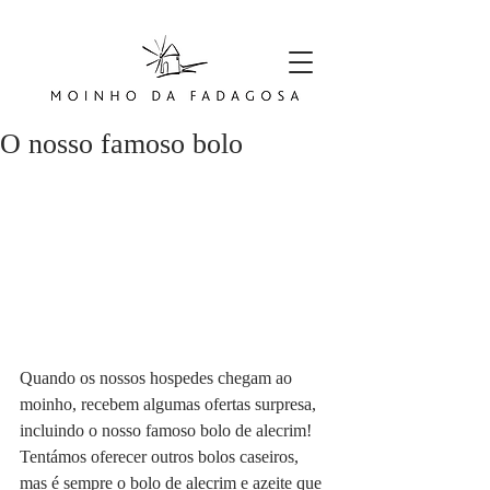
O nosso famoso bolo
Quando os nossos hospedes chegam ao 
moinho, recebem algumas ofertas surpresa, 
incluindo o nosso famoso bolo de alecrim! 
Tentámos oferecer outros bolos caseiros, 
mas é sempre o bolo de alecrim e azeite que 