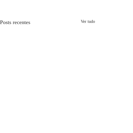
Posts recentes
Ver tudo
Comentários