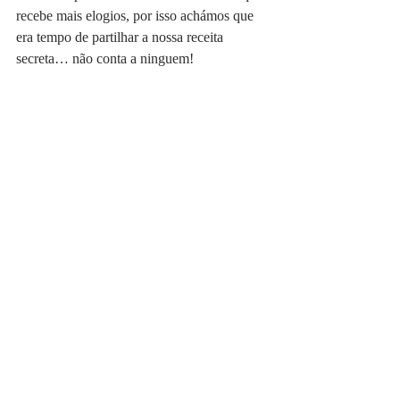
recebe mais elogios, por isso achámos que 
era tempo de partilhar a nossa receita 
secreta… não conta a ninguem! 